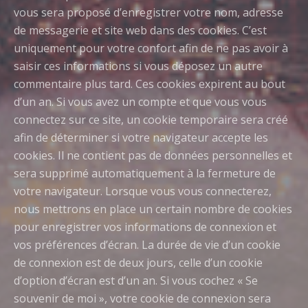
vous sera proposé d’enregistrer votre nom, adresse
de messagerie et site web dans des cookies. C’est
uniquement pour votre confort afin de ne pas avoir à
saisir ces informations si vous déposez un autre
commentaire plus tard. Ces cookies expirent au bout
d’un an.
Si vous avez un compte et que vous vous
connectez sur ce site, un cookie temporaire sera créé
afin de déterminer si votre navigateur accepte les
cookies. Il ne contient pas de données personnelles et
sera supprimé automatiquement à la fermeture de
votre navigateur.
Lorsque vous vous connecterez,
nous mettrons en place un certain nombre de cookies
pour enregistrer vos informations de connexion et
vos préférences d’écran. La durée de vie d’un cookie
de connexion est de deux jours, celle d’un cookie
d’option d’écran est d’un an. Si vous cochez « Se
souvenir de moi », votre cookie de connexion sera