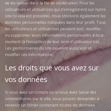
de les laisser dans la file de modération.
Pour les
utilisateurs et utilisatrices qui s’enregistrent sur notre
site (si cela est possible), nous stockons également les
données personnelles indiquées dans leur profil. Tous
les utilisateurs et utilisatrices peuvent voir, modifier
ou supprimer leurs informations personnelles à tout
moment (à l’exception de leur nom d’utilisateur·ice).
Les gestionnaires du site peuvent aussi voir et
modifier ces informations.
Les droits que vous avez sur
vos données
Si vous avez un compte ou si vous avez laissé des
commentaires sur le site, vous pouvez demander à
recevoir un fichier contenant toutes les données