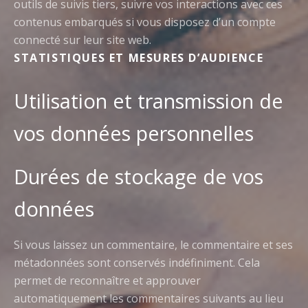
outils de suivis tiers, suivre vos interactions avec ces
contenus embarqués si vous disposez d’un compte
connecté sur leur site web.
STATISTIQUES ET MESURES D’AUDIENCE
Utilisation et transmission de
vos données personnelles
Durées de stockage de vos
données
Si vous laissez un commentaire, le commentaire et ses
métadonnées sont conservés indéfiniment. Cela
permet de reconnaître et approuver
automatiquement les commentaires suivants au lieu