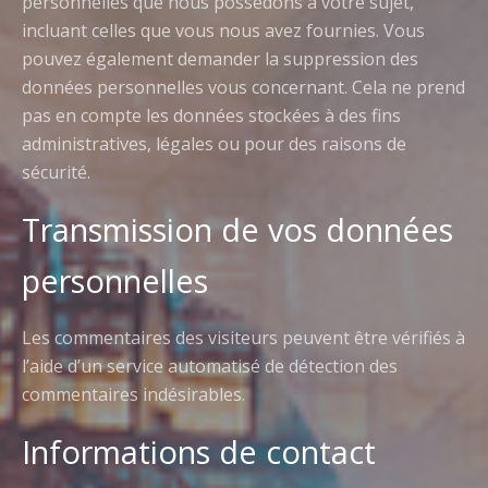
personnelles que nous possédons à votre sujet,
incluant celles que vous nous avez fournies. Vous
pouvez également demander la suppression des
données personnelles vous concernant. Cela ne prend
pas en compte les données stockées à des fins
administratives, légales ou pour des raisons de
sécurité.
Transmission de vos données
personnelles
Les commentaires des visiteurs peuvent être vérifiés à
l’aide d’un service automatisé de détection des
commentaires indésirables.
Informations de contact