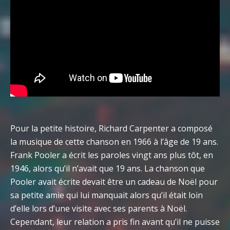
Pour la petite histoire, Richard Carpenter a composé
la musique de cette chanson en 1966 à l’âge de 19 ans.
Frank Pooler a écrit les paroles vingt ans plus tôt, en
1946, alors qu’il n’avait que 19 ans. La chanson que
Pooler avait écrite devait être un cadeau de Noël pour
sa petite amie qui lui manquait alors qu’il était loin
d’elle lors d’une visite avec ses parents à Noël.
Cependant, leur relation a pris fin avant qu’il ne puisse