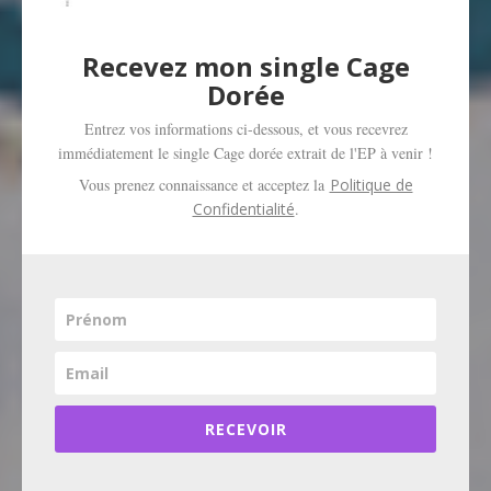
Recevez mon single Cage
Dorée
Entrez vos informations ci-dessous, et vous recevrez
immédiatement le single Cage dorée extrait de l'EP à venir !
Vous prenez connaissance et acceptez la
Politique de
Confidentialité
.
RECEVOIR