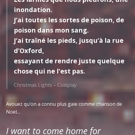
inondation.
J’ai toutes les sortes de poison, de
poison dans mon sang.
J’ai traîné les pieds, jusqu’à la rue
d’Oxford,
essayant de rendre juste quelque
chose qui ne l’est pas.
Christmas Lights – Coldplay
Avouez qu’on a connu plus gaie comme chanson de
Noël…
I want to come home for