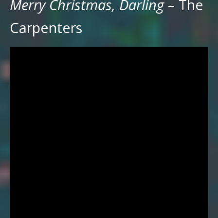
Merry Christmas, Darling
– The
Carpenters