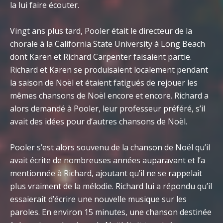
la lui faire écouter.
Vingt ans plus tard, Pooler était le directeur de la
chorale à la California State University à Long Beach
dont Karen et Richard Carpenter faisaient partie.
Richard et Karen se produisaient localement pendant
la saison de Noël et étaient fatigués de rejouer les
mêmes chansons de Noël encore et encore. Richard a
alors demandé à Pooler, leur professeur préféré, s’il
avait des idées pour d’autres chansons de Noël.
Pooler s’est alors souvenu de la chanson de Noël qu’il
avait écrite de nombreuses années auparavant et l’a
mentionnée à Richard, ajoutant qu’il ne se rappelait
plus vraiment de la mélodie. Richard lui a répondu qu’il
essaierait d’écrire une nouvelle musique sur les
paroles. En environ 15 minutes, une chanson destinée