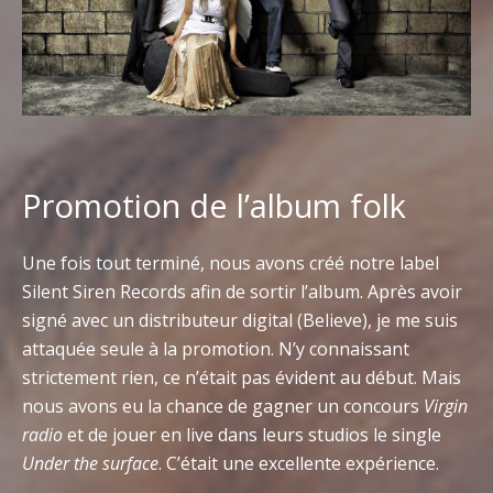
Promotion de l’album folk
Une fois tout terminé, nous avons créé notre label
Silent Siren Records afin de sortir l’album. Après avoir
signé avec un distributeur digital (Believe), je me suis
attaquée seule à la promotion. N’y connaissant
strictement rien, ce n’était pas évident au début. Mais
nous avons eu la chance de gagner un concours
Virgin
radio
et de jouer en live dans leurs studios le single
Under the surface
. C’était une excellente expérience.