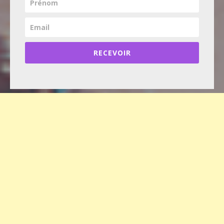
RECEVOIR