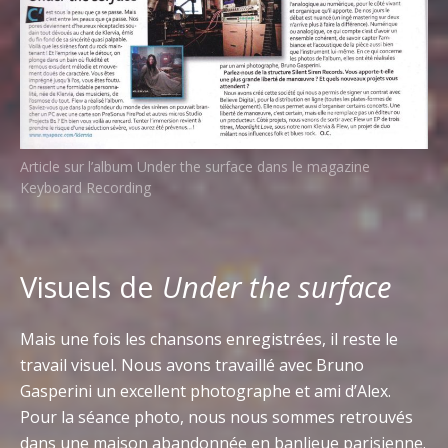
Article sur l’album Under the surface dans le magazine
Keyboard Recording
Visuels de
Under the surface
Mais une fois les chansons enregistrées, il reste le
travail visuel. Nous avons travaillé avec Bruno
Gasperini un excellent photographe et ami d’Alex.
Pour la séance photo, nous nous sommes retrouvés
dans une maison abandonnée en banlieue parisienne.