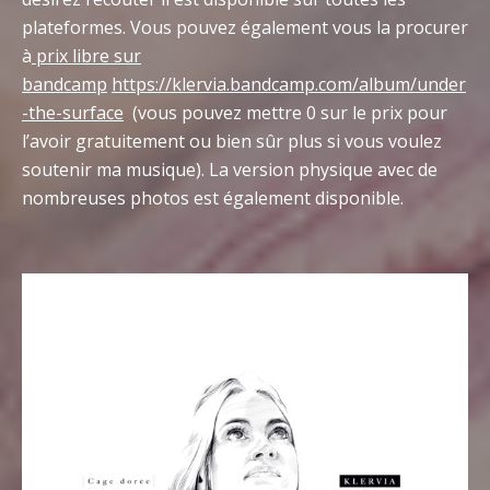
plateformes. Vous pouvez également vous la procurer
à
prix libre sur
bandcamp
https://klervia.bandcamp.com/album/under
-the-surface
(vous pouvez mettre 0 sur le prix pour
l’avoir gratuitement ou bien sûr plus si vous voulez
soutenir ma musique). La version physique avec de
nombreuses photos est également disponible.