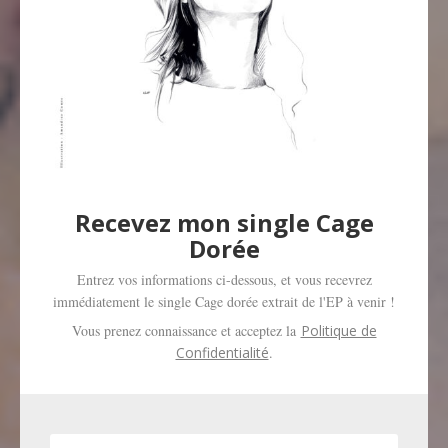
Recevez mon single Cage
Dorée
Entrez vos informations ci-dessous, et vous recevrez
immédiatement le single Cage dorée extrait de l'EP à venir !
Vous prenez connaissance et acceptez la
Politique de
Confidentialité
.